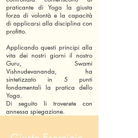
praticante di Yoga la giusta
forza di volontà e la capacità
di applicarsi alla disciplina con
profitto.
Applicando questi principi alla
vita dei nostri giorni il nostro
Guru, Swami
Vishnudevananda, ha
sintetizzato in 5 punti
fondamentali la pratica dello
Yoga.
Di seguito li troverete con
annessa spiegazione.
Giusto Esercizio -