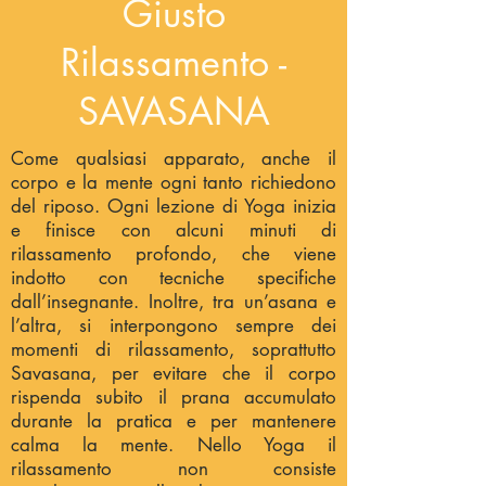
Giusto
Rilassamento -
SAVASANA
Come qualsiasi apparato, anche il
corpo e la mente ogni tanto richiedono
del riposo. Ogni lezione di Yoga inizia
e finisce con alcuni minuti di
rilassamento profondo, che viene
indotto con tecniche specifiche
dall’insegnante. Inoltre, tra un’asana e
l’altra, si interpongono sempre dei
momenti di rilassamento, soprattutto
Savasana, per evitare che il corpo
rispenda subito il prana accumulato
durante la pratica e per mantenere
calma la mente. Nello Yoga il
rilassamento non consiste