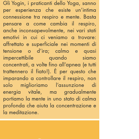
Gli Yogin, i praticanti dello Yoga, sanno
per esperienza che esiste un’intima
connessione tra respiro e mente. Basta
pensare a come cambia il respiro,
anche inconsapevolmente, nei vari stati
emotivi in cui ci veniamo a trovare:
affrettato e superficiale nei momenti di
tensione o d’ira; calmo e quasi
impercettibile quando siamo
concentrati, a volte fino all’apnea (e tutti
trattennero il fiato!). È per questo che
imparando a controllare il respiro, non
solo miglioriamo l’assunzione di
energia vitale, ma gradualmente
portiamo la mente in uno stato di calma
profonda che aiuta la concentrazione e
la meditazione.