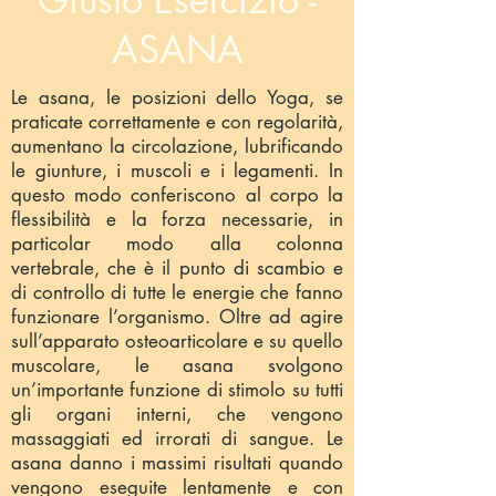
ASANA
Le asana, le posizioni dello Yoga, se
praticate correttamente e con regolarità,
aumentano la circolazione, lubrificando
le giunture, i muscoli e i legamenti. In
questo modo conferiscono al corpo la
flessibilità e la forza necessarie, in
particolar modo alla colonna
vertebrale, che è il punto di scambio e
di controllo di tutte le energie che fanno
funzionare l’organismo. Oltre ad agire
sull’apparato osteoarticolare e su quello
muscolare, le asana svolgono
un’importante funzione di stimolo su tutti
gli organi interni, che vengono
massaggiati ed irrorati di sangue. Le
asana danno i massimi risultati quando
vengono eseguite lentamente e con