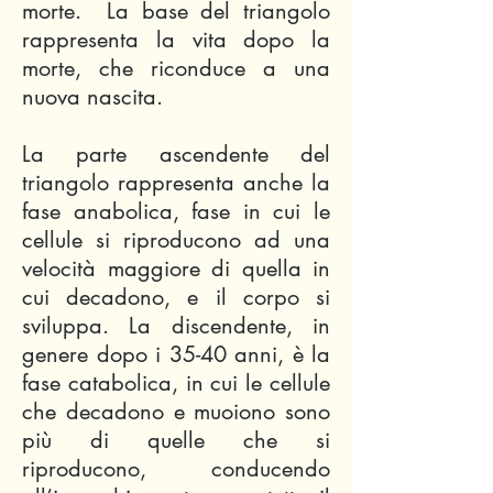
morte. La base del triangolo
rappresenta la vita dopo la
morte, che riconduce a una
nuova nascita.
La parte ascendente del
triangolo rappresenta anche la
fase anabolica, fase in cui le
cellule si riproducono ad una
velocità maggiore di quella in
cui decadono, e il corpo si
sviluppa. La discendente, in
genere dopo i 35-40 anni, è la
fase catabolica, in cui le cellule
che decadono e muoiono sono
più di quelle che si
riproducono, conducendo