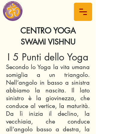
CENTRO YOGA
SWAMI VISHNU
I 5 Punti dello Yoga
Secondo lo Yoga la vita umana
somiglia a un triangolo.
Nell’angolo in basso a sinistra
abbiamo la nascita. Il lato
sinistro è la giovinezza, che
conduce al vertice, la maturità.
Da lì inizia il declino, la
vecchiaia, che conduce
all’angolo basso a destra, la