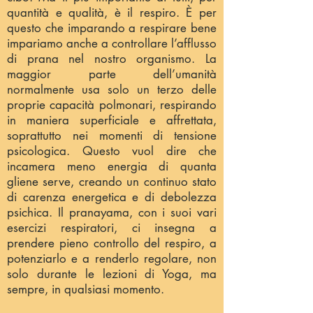
quantità e qualità, è il respiro. È per
questo che imparando a respirare bene
impariamo anche a controllare l’afflusso
di prana nel nostro organismo. La
maggior parte dell’umanità
normalmente usa solo un terzo delle
proprie capacità polmonari, respirando
in maniera superficiale e affrettata,
soprattutto nei momenti di tensione
psicologica. Questo vuol dire che
incamera meno energia di quanta
gliene serve, creando un continuo stato
di carenza energetica e di debolezza
psichica. Il pranayama, con i suoi vari
esercizi respiratori, ci insegna a
prendere pieno controllo del respiro, a
potenziarlo e a renderlo regolare, non
solo durante le lezioni di Yoga, ma
sempre, in qualsiasi momento.