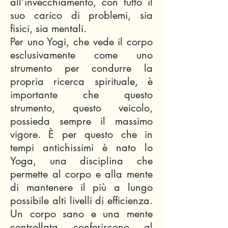
all’invecchiamento, con tutto il
suo carico di problemi, sia
fisici, sia mentali.
Per uno Yogi, che vede il corpo
esclusivamente come uno
strumento per condurre la
propria ricerca spirituale, è
importante che questo
strumento, questo veicolo,
possieda sempre il massimo
vigore. È per questo che in
tempi antichissimi è nato lo
Yoga, una disciplina che
permette al corpo e alla mente
di mantenere il più a lungo
possibile alti livelli di efficienza.
Un corpo sano e una mente
controllata conferiscono al