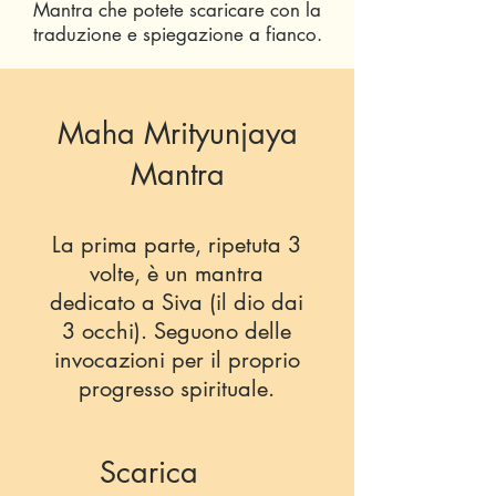
Mantra che potete scaricare con la
traduzione e spiegazione a fianco.
Maha Mrityunjaya
Mantra
La prima parte, ripetuta 3
volte, è un mantra
dedicato a Siva (il dio dai
3 occhi). Seguono delle
invocazioni per il proprio
progresso spirituale.
Scarica