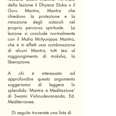
della lezione il
Dhyana Sloka
o il
Guru Mantra, Mantra che
chiedono la protezione e la
rimozione degli ostacoli nel
proprio percorso spirituale. La
lezione si conclude normalmente
con il
Maha Mrityunjaya Mantra
,
che è in effetti una combinazione
di alcuni Mantra, tutti tesi al
raggiungimento di moksha, la
liberazione.
A chi è interessato ad
approfondire questo argomento
suggeriamo di leggere lo
splendido ‘Mantra e Meditazione’
di Swami Vishnudevananda, Ed.
Mediterranee.
Di seguito troverete una lista di