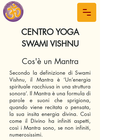
CENTRO YOGA
SWAMI VISHNU
Cos'è un Mantra
Secondo la definizione di Swami
Vishnu, il Mantra è ‘Un’energia
spirituale racchiusa in una struttura
sonora’. Il Mantra è una formula di
parole e suoni che sprigiona,
quando viene recitata o pensata,
la sua insita energia divina. Così
come il Divino ha infiniti aspetti,
così i Mantra sono, se non infiniti,
numerosissimi.